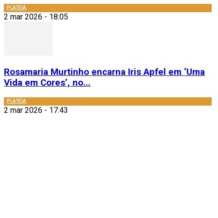
PLATEIA
2 mar 2026 - 18:05
Rosamaria Murtinho encarna Iris Apfel em ‘Uma
Vida em Cores’, no...
PLATEIA
2 mar 2026 - 17:43