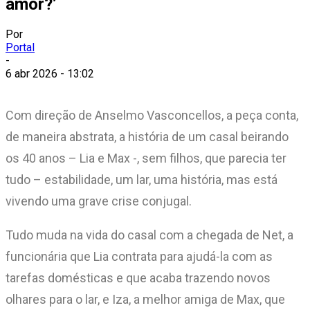
amor?’
Por
Portal
-
6 abr 2026 - 13:02
Com direção de Anselmo Vasconcellos, a peça conta,
de maneira abstrata, a história de um casal beirando
os 40 anos – Lia e Max -, sem filhos, que parecia ter
tudo – estabilidade, um lar, uma história, mas está
vivendo uma grave crise conjugal.
Tudo muda na vida do casal com a chegada de Net, a
funcionária que Lia contrata para ajudá-la com as
tarefas domésticas e que acaba trazendo novos
olhares para o lar, e Iza, a melhor amiga de Max, que