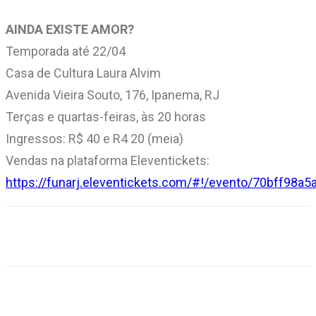
AINDA EXISTE AMOR?
Temporada até 22/04
Casa de Cultura Laura Alvim
Avenida Vieira Souto, 176, Ipanema, RJ
Terças e quartas-feiras, às 20 horas
Ingressos: R$ 40 e R4 20 (meia)
Vendas na plataforma Eleventickets:
https://funarj.eleventickets.com/#!/evento/70bff9