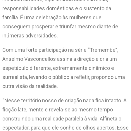
responsabilidades domésticas e o sustento da
família. É uma celebração às mulheres que
conseguem prosperar e triunfar mesmo diante de
inúmeras adversidades.
Com uma forte participação na série “Tremembé”,
Anselmo Vasconcellos assina a direção e cria um
espetáculo diferente, extremamente dinâmico e
surrealista, levando o público a refletir, propondo uma
outra visão da realidade.
“Nesse território nosso de criação nada fica intacto. A
ficção late, mente e revela-se ao mesmo tempo
construindo uma realidade paralela à vida. Alfineta o
espectador, para que ele sonhe de olhos abertos. Esse