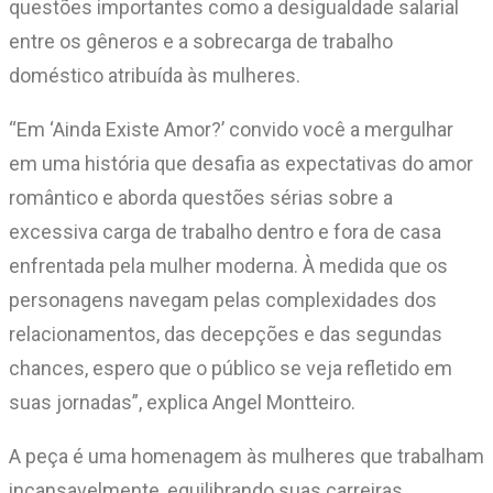
questões importantes como a desigualdade salarial
entre os gêneros e a sobrecarga de trabalho
doméstico atribuída às mulheres.
“Em ‘Ainda Existe Amor?’ convido você a mergulhar
em uma história que desafia as expectativas do amor
romântico e aborda questões sérias sobre a
excessiva carga de trabalho dentro e fora de casa
enfrentada pela mulher moderna. À medida que os
personagens navegam pelas complexidades dos
relacionamentos, das decepções e das segundas
chances, espero que o público se veja refletido em
suas jornadas”, explica Angel Montteiro.
A peça é uma homenagem às mulheres que trabalham
incansavelmente, equilibrando suas carreiras,