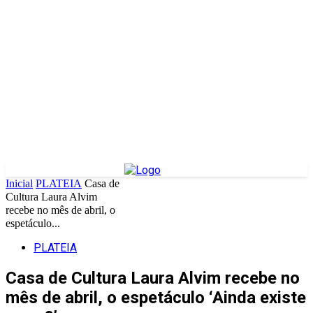
Inicial
PLATEIA
Casa de
Cultura Laura Alvim
recebe no mês de abril, o
espetáculo...
PLATEIA
Casa de Cultura Laura Alvim recebe no
mês de abril, o espetáculo ‘Ainda existe