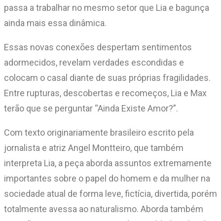
passa a trabalhar no mesmo setor que Lia e bagunça
ainda mais essa dinâmica.
Essas novas conexões despertam sentimentos
adormecidos, revelam verdades escondidas e
colocam o casal diante de suas próprias fragilidades.
Entre rupturas, descobertas e recomeços, Lia e Max
terão que se perguntar “Ainda Existe Amor?”.
Com texto originariamente brasileiro escrito pela
jornalista e atriz Angel Montteiro, que também
interpreta Lia, a peça aborda assuntos extremamente
importantes sobre o papel do homem e da mulher na
sociedade atual de forma leve, fictícia, divertida, porém
totalmente avessa ao naturalismo. Aborda também