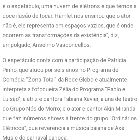
é o espetáculo, uma nuvem de elétrons e que temos a
doce ilusão de tocar. Hamlet nos ensinou que o ator
não é, ele representa em espaços vazios, que é onde
ocorrem as transformações da existência”, diz,
empolgado, Anselmo Vasconcellos.
O espetáculo conta com a participação de Patrícia
Pinho, que atuou por seis anos no Programa de
Comédia “Zorra Total” da Rede Globo e atualmente
interpreta a fofoqueira Zélia do Programa “Pablo e
Luisão”; a atriz e cantora Fabiana Xavier, aluna de teatro
do Grupo Nós do Morro; e o ator e cantor Akin Miranda
que faz inúmeros shows à frente do grupo “Ordinários
Elétricos”, que reverencia a música baiana de Axé
Music do carnaval carioca.