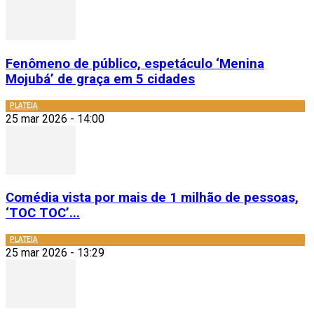
Fenômeno de público, espetáculo ‘Menina
Mojubá’ de graça em 5 cidades
PLATEIA
25 mar 2026 - 14:00
Comédia vista por mais de 1 milhão de pessoas,
‘TOC TOC’...
PLATEIA
25 mar 2026 - 13:29