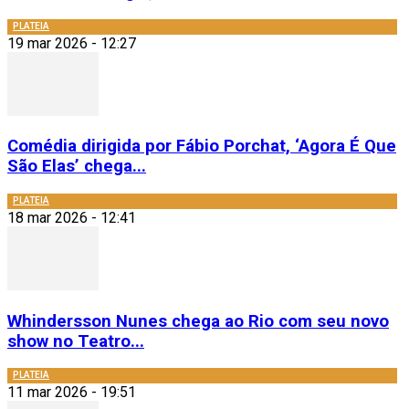
PLATEIA
19 mar 2026 - 12:27
Comédia dirigida por Fábio Porchat, ‘Agora É Que
São Elas’ chega...
PLATEIA
18 mar 2026 - 12:41
Whindersson Nunes chega ao Rio com seu novo
show no Teatro...
PLATEIA
11 mar 2026 - 19:51