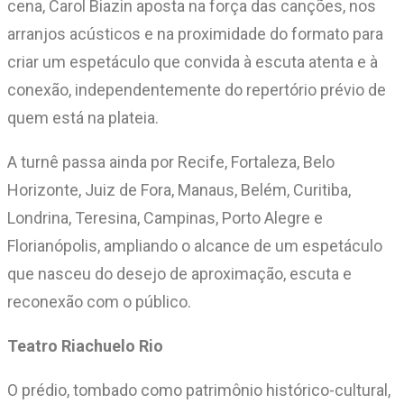
cena, Carol Biazin aposta na força das canções, nos
arranjos acústicos e na proximidade do formato para
criar um espetáculo que convida à escuta atenta e à
conexão, independentemente do repertório prévio de
quem está na plateia.
A turnê passa ainda por Recife, Fortaleza, Belo
Horizonte, Juiz de Fora, Manaus, Belém, Curitiba,
Londrina, Teresina, Campinas, Porto Alegre e
Florianópolis, ampliando o alcance de um espetáculo
que nasceu do desejo de aproximação, escuta e
reconexão com o público.
Teatro Riachuelo Rio
O prédio, tombado como patrimônio histórico-cultural,