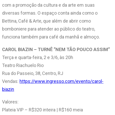
com a promoção da cultura e da arte em suas
diversas formas. O espaço conta ainda como o
Bettina, Café & Arte, que além de abrir como
bomboniere para atender ao público do teatro,
funciona também para café da manhã e almoço.
CAROL BIAZIN – TURNÊ “NEM TÃO POUCO ASSIM”
Terça e quarta-feira, 2 e 3/6, às 20h
Teatro Riachuelo Rio
Rua do Passeio, 38, Centro, RJ
Vendas:
https://www.ingresso.com/evento/carol-
biazin
Valores:
Plateia VIP – R$320 inteira | R$160 meia