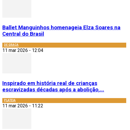
Ballet Manguinhos homenageia Elza Soares na
Central do Brasil
DE GRAÇA
11 mar 2026 - 12:04
Inspirado em história real de crianças
escravizadas décadas após a abolição,...
PLATEIA
11 mar 2026 - 11:22