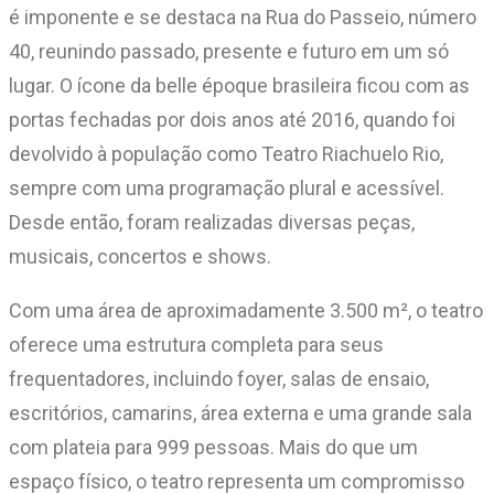
é imponente e se destaca na Rua do Passeio, número
40, reunindo passado, presente e futuro em um só
lugar. O ícone da belle époque brasileira ficou com as
portas fechadas por dois anos até 2016, quando foi
devolvido à população como Teatro Riachuelo Rio,
sempre com uma programação plural e acessível.
Desde então, foram realizadas diversas peças,
musicais, concertos e shows.
Com uma área de aproximadamente 3.500 m², o teatro
oferece uma estrutura completa para seus
frequentadores, incluindo foyer, salas de ensaio,
escritórios, camarins, área externa e uma grande sala
com plateia para 999 pessoas. Mais do que um
espaço físico, o teatro representa um compromisso