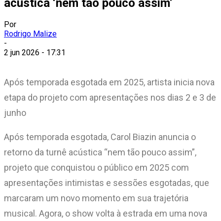
acústica ‘nem tão pouco assim’
Por
Rodrigo Malize
-
2 jun 2026 - 17:31
Após temporada esgotada em 2025, artista inicia nova
etapa do projeto com apresentações nos dias 2 e 3 de
junho
Após temporada esgotada, Carol Biazin anuncia o
retorno da turnê acústica “nem tão pouco assim”,
projeto que conquistou o público em 2025 com
apresentações intimistas e sessões esgotadas, que
marcaram um novo momento em sua trajetória
musical. Agora, o show volta à estrada em uma nova