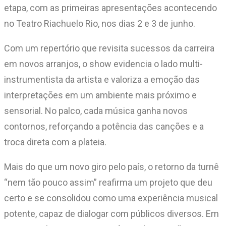
etapa, com as primeiras apresentações acontecendo
no Teatro Riachuelo Rio, nos dias 2 e 3 de junho.
Com um repertório que revisita sucessos da carreira
em novos arranjos, o show evidencia o lado multi-
instrumentista da artista e valoriza a emoção das
interpretações em um ambiente mais próximo e
sensorial. No palco, cada música ganha novos
contornos, reforçando a potência das canções e a
troca direta com a plateia.
Mais do que um novo giro pelo país, o retorno da turnê
“nem tão pouco assim” reafirma um projeto que deu
certo e se consolidou como uma experiência musical
potente, capaz de dialogar com públicos diversos. Em