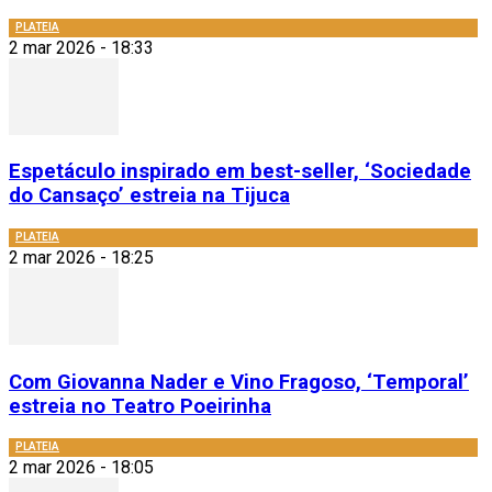
PLATEIA
2 mar 2026 - 18:33
Espetáculo inspirado em best-seller, ‘Sociedade
do Cansaço’ estreia na Tijuca
PLATEIA
2 mar 2026 - 18:25
Com Giovanna Nader e Vino Fragoso, ‘Temporal’
estreia no Teatro Poeirinha
PLATEIA
2 mar 2026 - 18:05