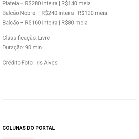
Plateia – R$280 inteira | R$140 meia
Balcão Nobre – R$240 inteira | R$120 meia
Balcão – R$160 inteira | R$80 meia
Classificação: Livre
Duração: 90 min
Crédito Foto: Iris Alves
COLUNAS DO PORTAL