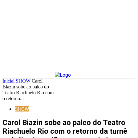
Inicial
SHOW
Carol
Biazin sobe ao palco do
Teatro Riachuelo Rio com
o retorno...
SHOW
Carol Biazin sobe ao palco do Teatro
Riachuelo Rio com o retorno da turnê