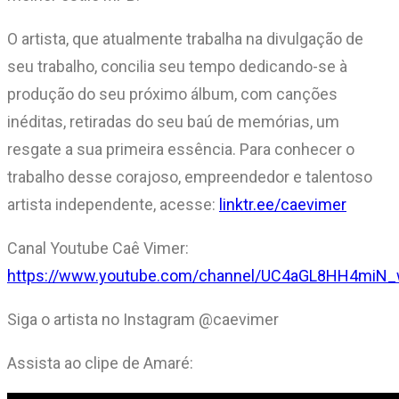
O artista, que atualmente trabalha na divulgação de
seu trabalho, concilia seu tempo dedicando-se à
produção do seu próximo álbum, com canções
inéditas, retiradas do seu baú de memórias, um
resgate a sua primeira essência. Para conhecer o
trabalho desse corajoso, empreendedor e talentoso
artista independente, acesse:
linktr.ee/caevimer
Canal Youtube Caê Vimer:
https://www.youtube.com/channel/UC4aGL8HH4miN
Siga o artista no Instagram @caevimer
Assista ao clipe de Amaré: