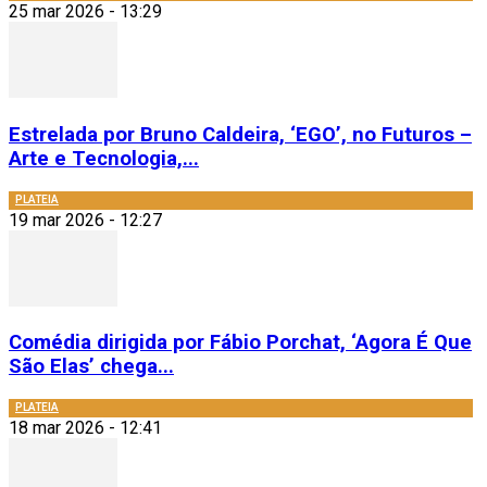
25 mar 2026 - 13:29
Estrelada por Bruno Caldeira, ‘EGO’, no Futuros –
Arte e Tecnologia,...
PLATEIA
19 mar 2026 - 12:27
Comédia dirigida por Fábio Porchat, ‘Agora É Que
São Elas’ chega...
PLATEIA
18 mar 2026 - 12:41