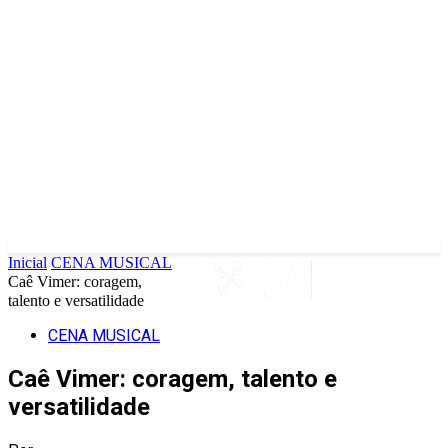
Inicial
CENA MUSICAL
Caê Vimer: coragem,
talento e versatilidade
CENA MUSICAL
Caê Vimer: coragem, talento e
versatilidade