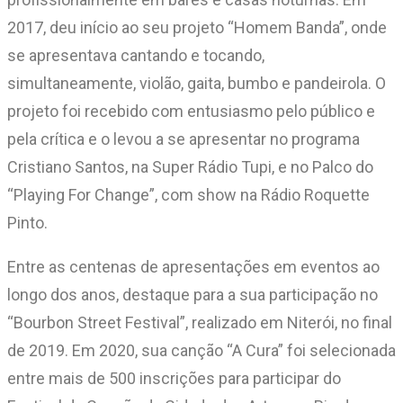
2017, deu início ao seu projeto “Homem Banda”, onde
se apresentava cantando e tocando,
simultaneamente, violão, gaita, bumbo e pandeirola. O
projeto foi recebido com entusiasmo pelo público e
pela crítica e o levou a se apresentar no programa
Cristiano Santos, na Super Rádio Tupi, e no Palco do
“Playing For Change”, com show na Rádio Roquette
Pinto.
Entre as centenas de apresentações em eventos ao
longo dos anos, destaque para a sua participação no
“Bourbon Street Festival”, realizado em Niterói, no final
de 2019. Em 2020, sua canção “A Cura” foi selecionada
entre mais de 500 inscrições para participar do