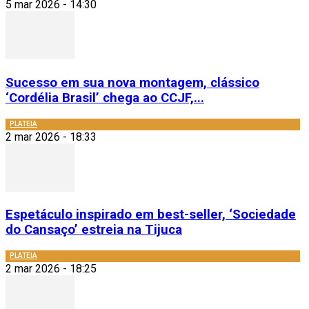
5 mar 2026 - 14:30
Sucesso em sua nova montagem, clássico
‘Cordélia Brasil’ chega ao CCJF,...
PLATEIA
2 mar 2026 - 18:33
Espetáculo inspirado em best-seller, ‘Sociedade
do Cansaço’ estreia na Tijuca
PLATEIA
2 mar 2026 - 18:25