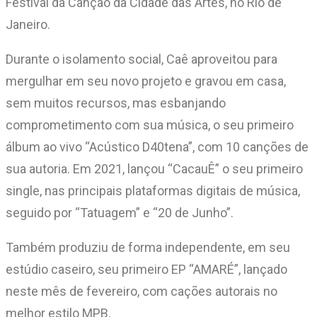
Festival da Canção da Cidade das Artes, no Rio de
Janeiro.
Durante o isolamento social, Caê aproveitou para
mergulhar em seu novo projeto e gravou em casa,
sem muitos recursos, mas esbanjando
comprometimento com sua música, o seu primeiro
álbum ao vivo “Acústico D40tena”, com 10 canções de
sua autoria. Em 2021, lançou “CacauÊ” o seu primeiro
single, nas principais plataformas digitais de música,
seguido por “Tatuagem” e “20 de Junho”.
Também produziu de forma independente, em seu
estúdio caseiro, seu primeiro EP “AMARÉ”, lançado
neste mês de fevereiro, com cações autorais no
melhor estilo MPB.