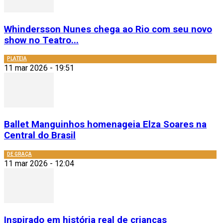
Whindersson Nunes chega ao Rio com seu novo
show no Teatro...
PLATEIA
11 mar 2026 - 19:51
Ballet Manguinhos homenageia Elza Soares na
Central do Brasil
DE GRAÇA
11 mar 2026 - 12:04
Inspirado em história real de crianças