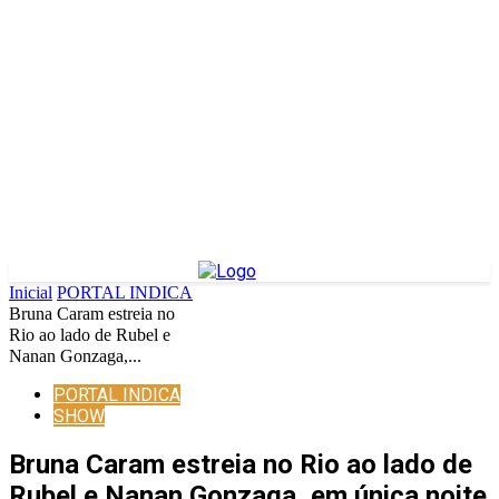
Inicial
PORTAL INDICA
Bruna Caram estreia no
Rio ao lado de Rubel e
Nanan Gonzaga,...
PORTAL INDICA
SHOW
Bruna Caram estreia no Rio ao lado de
Rubel e Nanan Gonzaga, em única noite