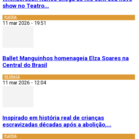
show no Teatro...
PLATEIA
11 mar 2026 - 19:51
Ballet Manguinhos homenageia Elza Soares na
Central do Brasil
DE GRAÇA
11 mar 2026 - 12:04
Inspirado em história real de crianças
escravizadas décadas após a abolição,...
PLATEIA