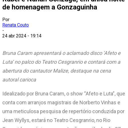
de homenagem a Gonzaguinha
Por
Renata Couto
-
24 abr 2024 - 19:14
Bruna Caram apresentará o aclamado disco ‘Afeto e
Luta’ no palco do Teatro Cesgranrio e contará com a
abertura do cantautor Malize, destaque na cena
autoral carioca
Idealizado por Bruna Caram, o show “Afeto e Luta”, que
conta com arranjos magistrais de Norberto Vinhas e
uma meticulosa pesquisa de repertório conduzida por
Jean Wyllys, estará no Teatro Cesgranrio, no Rio