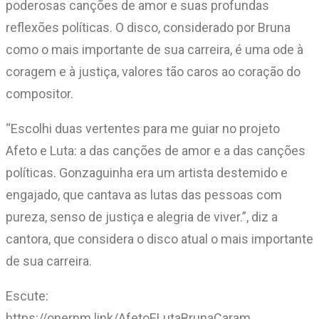
poderosas canções de amor e suas profundas
reflexões políticas. O disco, considerado por Bruna
como o mais importante de sua carreira, é uma ode à
coragem e à justiça, valores tão caros ao coração do
compositor.
“Escolhi duas vertentes para me guiar no projeto
Afeto e Luta: a das canções de amor e a das canções
políticas. Gonzaguinha era um artista destemido e
engajado, que cantava as lutas das pessoas com
pureza, senso de justiça e alegria de viver.”, diz a
cantora, que considera o disco atual o mais importante
de sua carreira.
Escute:
https://onerpm.link/AfetoELutaBrunaCaram