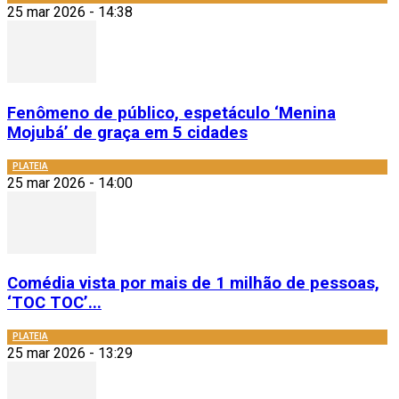
25 mar 2026 - 14:38
Fenômeno de público, espetáculo ‘Menina
Mojubá’ de graça em 5 cidades
PLATEIA
25 mar 2026 - 14:00
Comédia vista por mais de 1 milhão de pessoas,
‘TOC TOC’...
PLATEIA
25 mar 2026 - 13:29