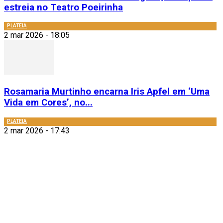
estreia no Teatro Poeirinha
PLATEIA
2 mar 2026 - 18:05
Rosamaria Murtinho encarna Iris Apfel em ‘Uma
Vida em Cores’, no...
PLATEIA
2 mar 2026 - 17:43