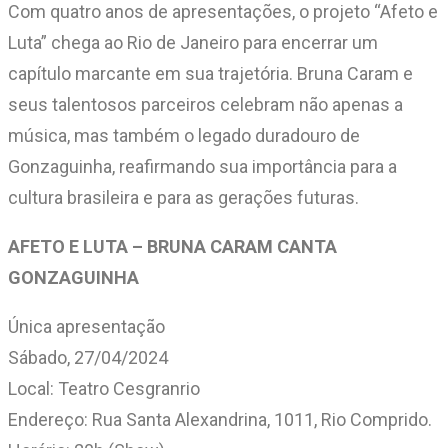
Com quatro anos de apresentações, o projeto “Afeto e
Luta” chega ao Rio de Janeiro para encerrar um
capítulo marcante em sua trajetória. Bruna Caram e
seus talentosos parceiros celebram não apenas a
música, mas também o legado duradouro de
Gonzaguinha, reafirmando sua importância para a
cultura brasileira e para as gerações futuras.
AFETO E LUTA – BRUNA CARAM CANTA
GONZAGUINHA
Única apresentação
Sábado, 27/04/2024
Local: Teatro Cesgranrio
Endereço: Rua Santa Alexandrina, 1011, Rio Comprido.