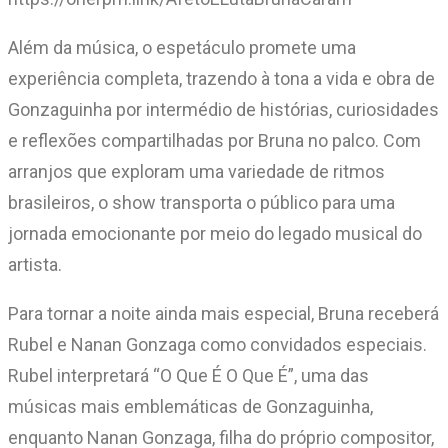
Além da música, o espetáculo promete uma
experiência completa, trazendo à tona a vida e obra de
Gonzaguinha por intermédio de histórias, curiosidades
e reflexões compartilhadas por Bruna no palco. Com
arranjos que exploram uma variedade de ritmos
brasileiros, o show transporta o público para uma
jornada emocionante por meio do legado musical do
artista.
Para tornar a noite ainda mais especial, Bruna receberá
Rubel e Nanan Gonzaga como convidados especiais.
Rubel interpretará “O Que É O Que É”, uma das
músicas mais emblemáticas de Gonzaguinha,
enquanto Nanan Gonzaga, filha do próprio compositor,