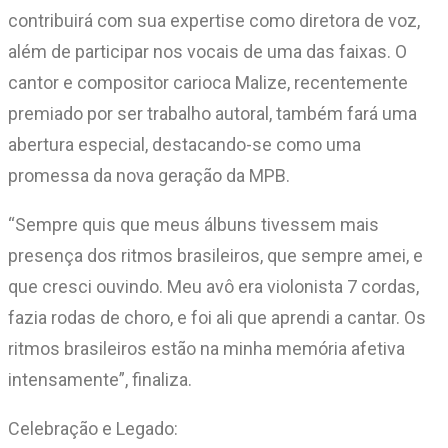
contribuirá com sua expertise como diretora de voz,
além de participar nos vocais de uma das faixas. O
cantor e compositor carioca Malize, recentemente
premiado por ser trabalho autoral, também fará uma
abertura especial, destacando-se como uma
promessa da nova geração da MPB.
“Sempre quis que meus álbuns tivessem mais
presença dos ritmos brasileiros, que sempre amei, e
que cresci ouvindo. Meu avô era violonista 7 cordas,
fazia rodas de choro, e foi ali que aprendi a cantar. Os
ritmos brasileiros estão na minha memória afetiva
intensamente”, finaliza.
Celebração e Legado: