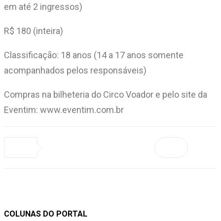
em até 2 ingressos)
R$ 180 (inteira)
Classificação: 18 anos (14 a 17 anos somente
acompanhados pelos responsáveis)
Compras na bilheteria do Circo Voador e pelo site da
Eventim: www.eventim.com.br
COLUNAS DO PORTAL