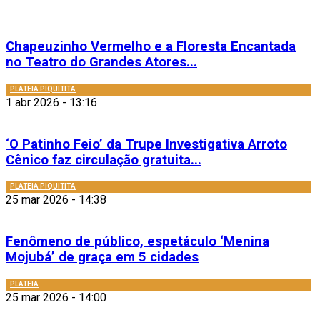
Chapeuzinho Vermelho e a Floresta Encantada
no Teatro do Grandes Atores...
PLATEIA PIQUITITA
1 abr 2026 - 13:16
‘O Patinho Feio’ da Trupe Investigativa Arroto
Cênico faz circulação gratuita...
PLATEIA PIQUITITA
25 mar 2026 - 14:38
Fenômeno de público, espetáculo ‘Menina
Mojubá’ de graça em 5 cidades
PLATEIA
25 mar 2026 - 14:00