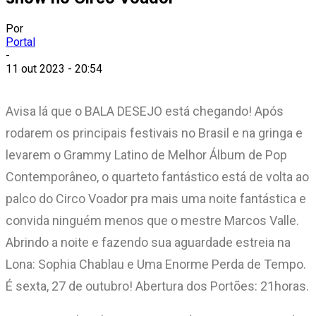
Por
Portal
-
11 out 2023 - 20:54
Avisa lá que o BALA DESEJO está chegando! Após
rodarem os principais festivais no Brasil e na gringa e
levarem o Grammy Latino de Melhor Álbum de Pop
Contemporâneo, o quarteto fantástico está de volta ao
palco do Circo Voador pra mais uma noite fantástica e
convida ninguém menos que o mestre Marcos Valle.
Abrindo a noite e fazendo sua aguardade estreia na
Lona: Sophia Chablau e Uma Enorme Perda de Tempo.
É sexta, 27 de outubro! Abertura dos Portões: 21horas.