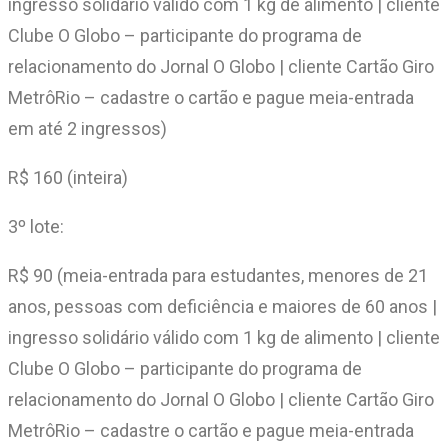
ingresso solidário válido com 1 kg de alimento | cliente
Clube O Globo – participante do programa de
relacionamento do Jornal O Globo | cliente Cartão Giro
MetrôRio – cadastre o cartão e pague meia-entrada
em até 2 ingressos)
R$ 160 (inteira)
3º lote:
R$ 90 (meia-entrada para estudantes, menores de 21
anos, pessoas com deficiência e maiores de 60 anos |
ingresso solidário válido com 1 kg de alimento | cliente
Clube O Globo – participante do programa de
relacionamento do Jornal O Globo | cliente Cartão Giro
MetrôRio – cadastre o cartão e pague meia-entrada