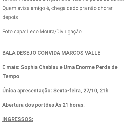
Quem avisa amigo é, chega cedo pra não chorar
depois!
Foto capa: Leco Moura/Divulgação
BALA DESEJO CONVIDA MARCOS VALLE
E mais: Sophia Chablau e Uma Enorme Perda de
Tempo
Única apresentação: Sexta-feira, 27/10, 21h
Abertura dos portões Às 21 horas.
INGRESSOS: