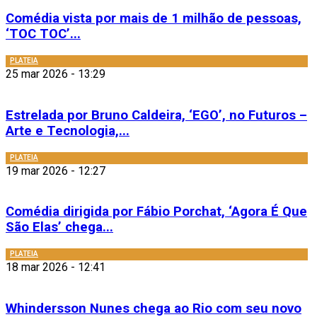
Comédia vista por mais de 1 milhão de pessoas,
‘TOC TOC’...
PLATEIA
25 mar 2026 - 13:29
Estrelada por Bruno Caldeira, ‘EGO’, no Futuros –
Arte e Tecnologia,...
PLATEIA
19 mar 2026 - 12:27
Comédia dirigida por Fábio Porchat, ‘Agora É Que
São Elas’ chega...
PLATEIA
18 mar 2026 - 12:41
Whindersson Nunes chega ao Rio com seu novo