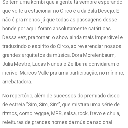
Se tem uma kombi que a gente tá sempre esperando
que volte a estacionar no Circo é a da Bala Desejo. E
não é pra menos já que todas as passagens desse
bonde por aqui foram absolutamente catárticas.
Dessa vez, pra tornar o show ainda mais imperdível e
traduzindo o espírito do Circo, ao reverenciar nossos
grandes arquitetos da música, Dora Morelenbaum,
Julia Mestre, Lucas Nunes e Zé Ibarra convidaram o
incrível Marcos Valle pra uma participação, no mínimo,
arrebatadora.
No repertório, além de sucessos do premiado disco
de estreia “Sim, Sim, Sim”, que mistura uma série de
ritmos, como reggae, MPB, salsa, rock, frevo e chula,
releituras de grandes nomes da música nacional