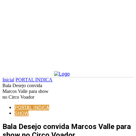
Inicial
PORTAL INDICA
Bala Desejo convida
Marcos Valle para show
no Circo Voador
PORTAL INDICA
SHOW
Bala Desejo convida Marcos Valle para
show no Circo Voador