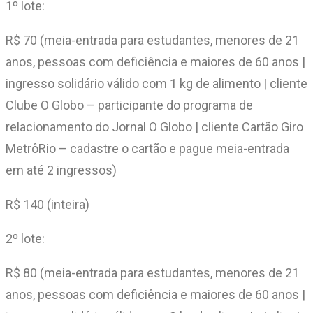
1º lote:
R$ 70 (meia-entrada para estudantes, menores de 21
anos, pessoas com deficiência e maiores de 60 anos |
ingresso solidário válido com 1 kg de alimento | cliente
Clube O Globo – participante do programa de
relacionamento do Jornal O Globo | cliente Cartão Giro
MetrôRio – cadastre o cartão e pague meia-entrada
em até 2 ingressos)
R$ 140 (inteira)
2º lote:
R$ 80 (meia-entrada para estudantes, menores de 21
anos, pessoas com deficiência e maiores de 60 anos |