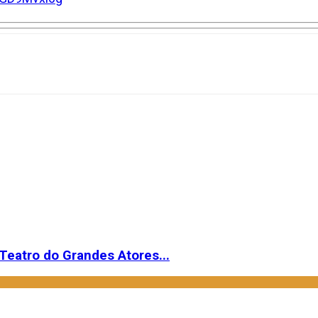
Teatro do Grandes Atores...