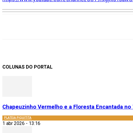
Compartilhar
COLUNAS DO PORTAL
Chapeuzinho Vermelho e a Floresta Encantada no 
PLATEIA PIQUITITA
1 abr 2026 - 13:16