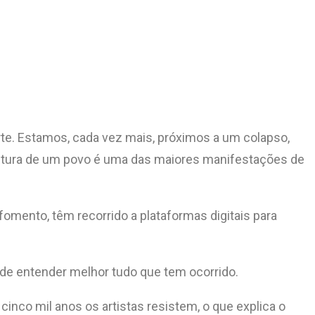
arte. Estamos, cada vez mais, próximos a um colapso,
ultura de um povo é uma das maiores manifestações de
 fomento, têm recorrido a plataformas digitais para
de entender melhor tudo que tem ocorrido.
 cinco mil anos os artistas resistem, o que explica o