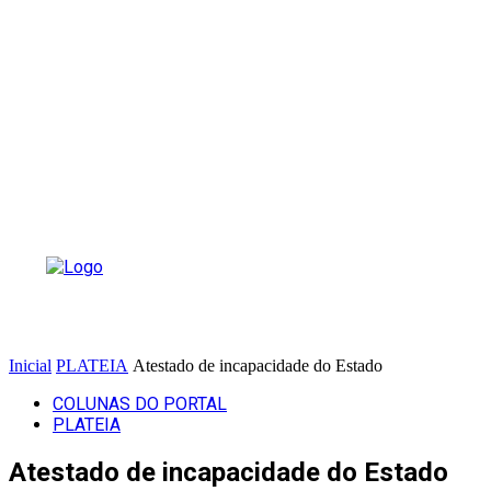
Inicial
PLATEIA
Atestado de incapacidade do Estado
COLUNAS DO PORTAL
PLATEIA
Atestado de incapacidade do Estado