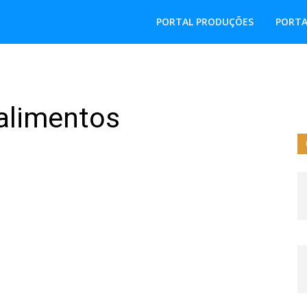
PORTAL PRODUÇÕES
PORTA
 alimentos