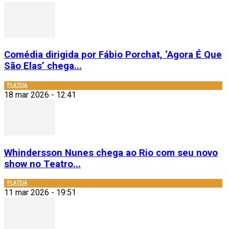
Comédia dirigida por Fábio Porchat, ‘Agora É Que
São Elas’ chega...
PLATEIA
18 mar 2026 - 12:41
Whindersson Nunes chega ao Rio com seu novo
show no Teatro...
PLATEIA
11 mar 2026 - 19:51