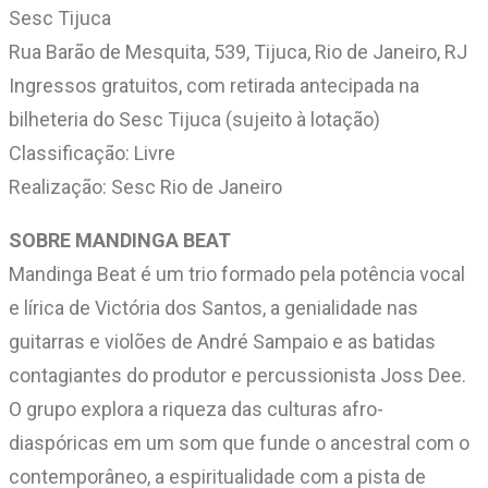
Sesc Tijuca
Rua Barão de Mesquita, 539, Tijuca, Rio de Janeiro, RJ
Ingressos gratuitos, com retirada antecipada na
bilheteria do Sesc Tijuca (sujeito à lotação)
Classificação: Livre
Realização: Sesc Rio de Janeiro
SOBRE MANDINGA BEAT
Mandinga Beat é um trio formado pela potência vocal
e lírica de Victória dos Santos, a genialidade nas
guitarras e violões de André Sampaio e as batidas
contagiantes do produtor e percussionista Joss Dee.
O grupo explora a riqueza das culturas afro-
diaspóricas em um som que funde o ancestral com o
contemporâneo, a espiritualidade com a pista de