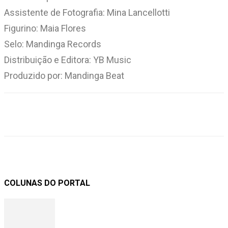
Assistente de Fotografia: Mina Lancellotti
Figurino: Maia Flores
Selo: Mandinga Records
Distribuição e Editora: YB Music
Produzido por: Mandinga Beat
COLUNAS DO PORTAL