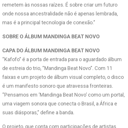
remetem às nossas raízes. É sobre criar um futuro
onde nossa ancestralidade não é apenas lembrada,
mas é a principal tecnologia de conexão.”
SOBRE O ÁLBUM MANDINGA BEAT NOVO
CAPA DO ÁLBUM MANDINGA BEAT NOVO
“Kafofo” é a porta de entrada para o aguardado álbum
de estreia do trio, “Mandinga Beat Novo”. Com 11
faixas e um projeto de álbum visual completo, o disco
é um manifesto sonoro que atravessa fronteiras.
“Pensamos em ‘Mandinga Beat Novo’ como um portal,
uma viagem sonora que conecta o Brasil, a África e
suas diásporas,” define a banda.
O projeto, que conta com participações de artistas