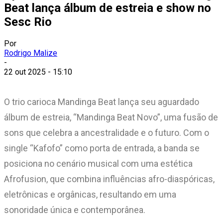
Beat lança álbum de estreia e show no
Sesc Rio
Por
Rodrigo Malize
-
22 out 2025 - 15:10
O trio carioca Mandinga Beat lança seu aguardado
álbum de estreia, “Mandinga Beat Novo”, uma fusão de
sons que celebra a ancestralidade e o futuro. Com o
single “Kafofo” como porta de entrada, a banda se
posiciona no cenário musical com uma estética
Afrofusion, que combina influências afro-diaspóricas,
eletrônicas e orgânicas, resultando em uma
sonoridade única e contemporânea.