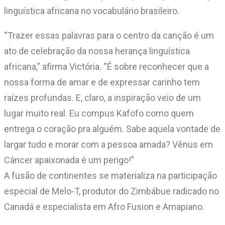
linguística africana no vocabulário brasileiro.
“Trazer essas palavras para o centro da canção é um
ato de celebração da nossa herança linguística
africana,” afirma Victória. “É sobre reconhecer que a
nossa forma de amar e de expressar carinho tem
raízes profundas. E, claro, a inspiração veio de um
lugar muito real. Eu compus Kafofo como quem
entrega o coração pra alguém. Sabe aquela vontade de
largar tudo e morar com a pessoa amada? Vênus em
Câncer apaixonada é um perigo!”
A fusão de continentes se materializa na participação
especial de Melo-T, produtor do Zimbábue radicado no
Canadá e especialista em Afro Fusion e Amapiano.