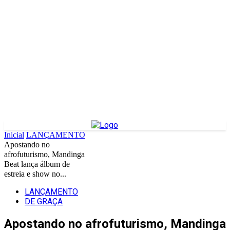
Inicial
LANÇAMENTO
Apostando no
afrofuturismo, Mandinga
Beat lança álbum de
estreia e show no...
LANÇAMENTO
DE GRAÇA
Apostando no afrofuturismo, Mandinga