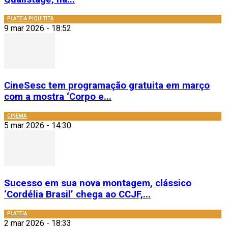
PLATEIA PIQUITITA
9 mar 2026 - 18:52
CineSesc tem programação gratuita em março
com a mostra ‘Corpo e...
CINEMA
5 mar 2026 - 14:30
Sucesso em sua nova montagem, clássico
‘Cordélia Brasil’ chega ao CCJF,...
PLATEIA
2 mar 2026 - 18:33