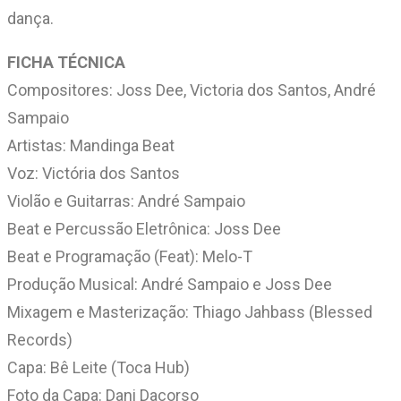
dança.
FICHA TÉCNICA
Compositores: Joss Dee, Victoria dos Santos, André
Sampaio
Artistas: Mandinga Beat
Voz: Victória dos Santos
Violão e Guitarras: André Sampaio
Beat e Percussão Eletrônica: Joss Dee
Beat e Programação (Feat): Melo-T
Produção Musical: André Sampaio e Joss Dee
Mixagem e Masterização: Thiago Jahbass (Blessed
Records)
Capa: Bê Leite (Toca Hub)
Foto da Capa: Dani Dacorso