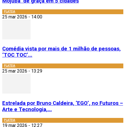
Mojubá’ de graça em 5 cidades
PLATEIA
25 mar 2026 - 14:00
Comédia vista por mais de 1 milhão de pessoas,
‘TOC TOC’...
PLATEIA
25 mar 2026 - 13:29
Estrelada por Bruno Caldeira, ‘EGO’, no Futuros –
Arte e Tecnologia,...
PLATEIA
19 mar 2026 - 12:27