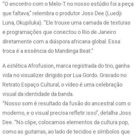
“O encontro com o Melo-T no nosso estúdio foi a peça
que faltava,” relembra o produtor Joss Dee (Luedji
Luna, Okupiluka). “Ele trouxe uma camada de texturas
e programações que conectou o Rio de Janeiro
diretamente com a diáspora africana global. Essa
troca é a essência do Mandinga Beat.”
A estética Afrofusion, marca registrada do trio, ganha
vida no visualizer dirigido por Lua Gordo. Gravado no
Retrato Espaço Cultural, o vídeo é uma celebração
visual da identidade da banda.
“Nosso som é resultado da fusão do ancestral com o
moderno, e o visual precisa refletir isso”, detalha Joss
Dee. “No clipe, colocamos elementos da cultura pop,
como as guitarras, ao lado de tecidos e símbolos que