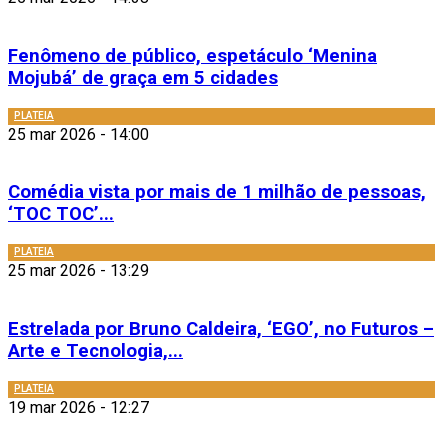
Fenômeno de público, espetáculo ‘Menina
Mojubá’ de graça em 5 cidades
PLATEIA
25 mar 2026 - 14:00
Comédia vista por mais de 1 milhão de pessoas,
‘TOC TOC’...
PLATEIA
25 mar 2026 - 13:29
Estrelada por Bruno Caldeira, ‘EGO’, no Futuros –
Arte e Tecnologia,...
PLATEIA
19 mar 2026 - 12:27