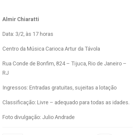
Almir Chiaratti
Data: 3/2, às 17 horas
Centro da Música Carioca Artur da Távola
Rua Conde de Bonfim, 824 – Tijuca, Rio de Janeiro –
RJ
Ingressos: Entradas gratuitas, sujeitas a lotação
Classificação: Livre – adequado para todas as idades.
Foto divulgação: Julio Andrade