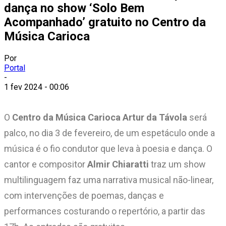
dança no show ‘Solo Bem
Acompanhado’ gratuito no Centro da
Música Carioca
Por
Portal
-
1 fev 2024 - 00:06
O
Centro da Música Carioca Artur da Távola
será
palco, no dia 3 de fevereiro, de um espetáculo onde a
música é o fio condutor que leva à poesia e dança. O
cantor e compositor
Almir Chiaratti
traz um show
multilinguagem faz uma narrativa musical não-linear,
com intervenções de poemas, danças e
performances costurando o repertório, a partir das