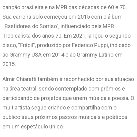
canção brasileira e na MPB das décadas de 60 e 70.
Sua carreira solo começou em 2015 com o álbum
“Bastidores do Sorriso”, influenciado pela MPB
Tropicalista dos anos 70. Em 2021, lançou o segundo
disco, “Frágil”, produzido por Federico Puppi, indicado
ao Grammy USA em 2014 e ao Grammy Latino em
2015.
Almir Chiaratti também é reconhecido por sua atuação
na área teatral, sendo contemplado com prêmios e
participando de projetos que unem música e poesia. O
multiartista segue criando e compartilha com o
público seus próximos passos musicais e poéticos
em um espetáculo único.