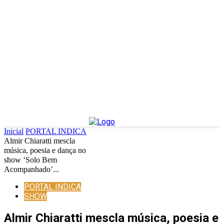
Inicial
PORTAL INDICA
Almir Chiaratti mescla
música, poesia e dança no
show ‘Solo Bem
Acompanhado’...
PORTAL INDICA
SHOW
Almir Chiaratti mescla música, poesia e