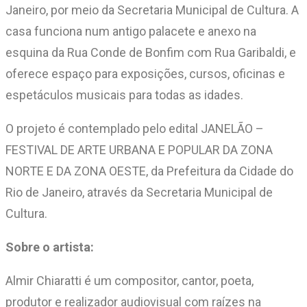
Janeiro, por meio da Secretaria Municipal de Cultura. A
casa funciona num antigo palacete e anexo na
esquina da Rua Conde de Bonfim com Rua Garibaldi, e
oferece espaço para exposições, cursos, oficinas e
espetáculos musicais para todas as idades.
O projeto é contemplado pelo edital JANELÃO –
FESTIVAL DE ARTE URBANA E POPULAR DA ZONA
NORTE E DA ZONA OESTE, da Prefeitura da Cidade do
Rio de Janeiro, através da Secretaria Municipal de
Cultura.
Sobre o artista:
Almir Chiaratti é um compositor, cantor, poeta,
produtor e realizador audiovisual com raízes na