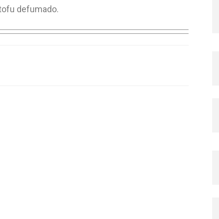
 tofu defumado.