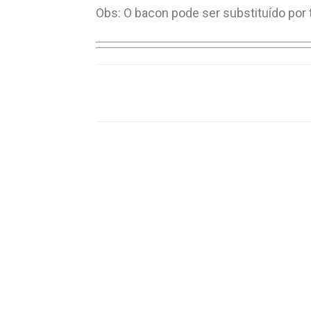
Obs: O bacon pode ser substituído por
Compartilhar