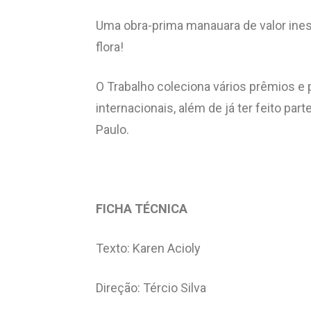
Uma obra-prima manauara de valor ines
flora!
O Trabalho coleciona vários prêmios e 
internacionais, além de já ter feito par
Paulo.
FICHA TÉCNICA
Texto: Karen Acioly
Direção: Tércio Silva