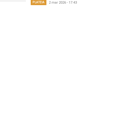
PLATEIA
2 mar 2026 - 17:43