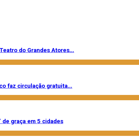
Teatro do Grandes Atores...
o faz circulação gratuita...
 de graça em 5 cidades