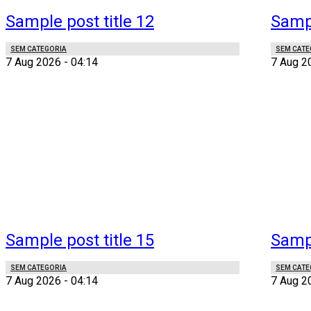
Sample post title 12
Sampl
SEM CATEGORIA
SEM CATE
7 Aug 2026 - 04:14
7 Aug 2
Sample post title 15
Sampl
SEM CATEGORIA
SEM CATE
7 Aug 2026 - 04:14
7 Aug 2