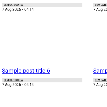
SEM CATEGORIA
SEM CATE
7 Aug 2026 - 04:14
7 Aug 2
Sample post title 6
Sampl
SEM CATEGORIA
SEM CATE
7 Aug 2026 - 04:14
7 Aug 2