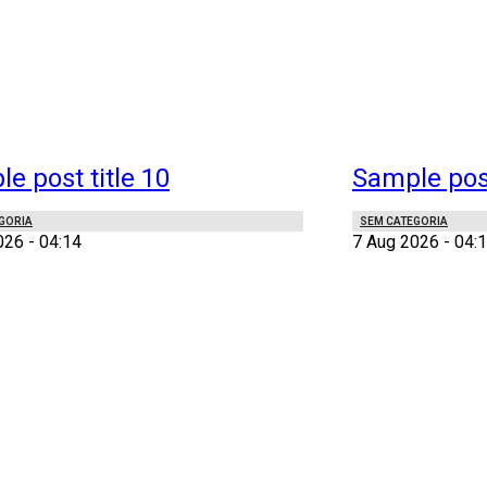
e post title 10
Sample post
GORIA
SEM CATEGORIA
026 - 04:14
7 Aug 2026 - 04: