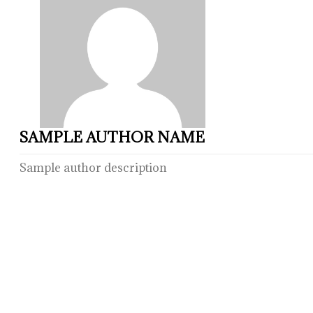
SAMPLE AUTHOR NAME
Sample author description