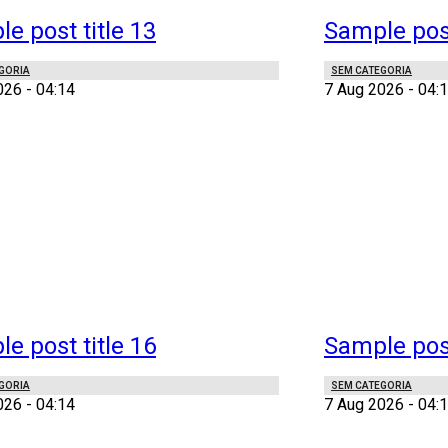
e post title 13
Sample post
GORIA
SEM CATEGORIA
026 - 04:14
7 Aug 2026 - 04:
e post title 16
Sample post
GORIA
SEM CATEGORIA
026 - 04:14
7 Aug 2026 - 04: