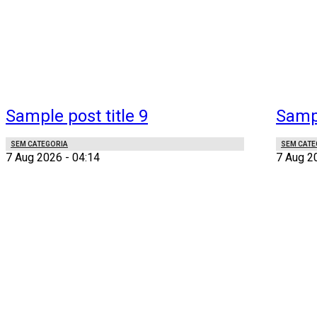
Sample post title 9
Sampl
SEM CATEGORIA
SEM CATE
7 Aug 2026 - 04:14
7 Aug 2