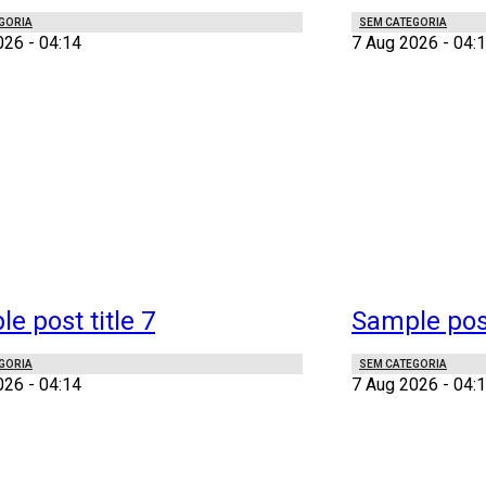
GORIA
SEM CATEGORIA
026 - 04:14
7 Aug 2026 - 04:
e post title 7
Sample post
GORIA
SEM CATEGORIA
026 - 04:14
7 Aug 2026 - 04: