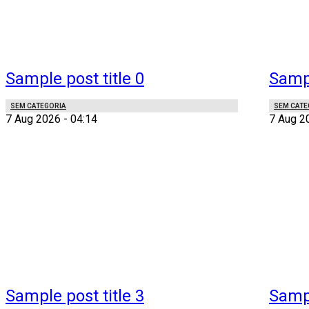
Sample post title 0
Sampl
SEM CATEGORIA
SEM CATE
7 Aug 2026 - 04:14
7 Aug 2
Sample post title 3
Sampl