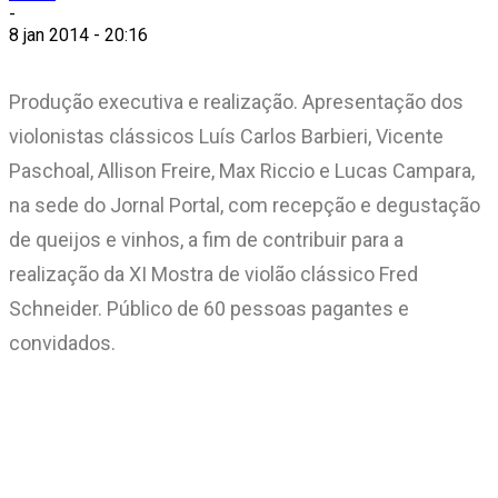
-
8 jan 2014 - 20:16
Produção executiva e realização. Apresentação dos
violonistas clássicos Luís Carlos Barbieri, Vicente
Paschoal, Allison Freire, Max Riccio e Lucas Campara,
na sede do Jornal Portal, com recepção e degustação
de queijos e vinhos, a fim de contribuir para a
realização da XI Mostra de violão clássico Fred
Schneider. Público de 60 pessoas pagantes e
convidados.