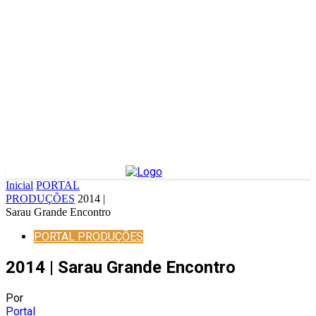
Inicial
PORTAL
PRODUÇÕES
2014 |
Sarau Grande Encontro
PORTAL PRODUÇÕES
2014 | Sarau Grande Encontro
Por
Portal