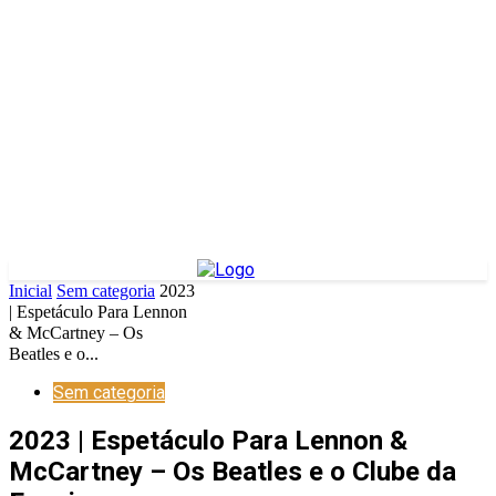
Inicial
Sem categoria
2023
| Espetáculo Para Lennon
& McCartney – Os
Beatles e o...
Sem categoria
2023 | Espetáculo Para Lennon &
McCartney – Os Beatles e o Clube da