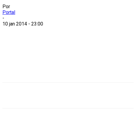
Por
Portal
-
10 jan 2014 - 23:00