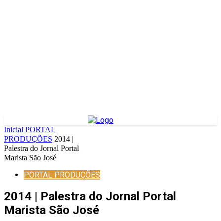
Inicial
PORTAL
PRODUÇÕES
2014 |
Palestra do Jornal Portal
Marista São José
PORTAL PRODUÇÕES
2014 | Palestra do Jornal Portal
Marista São José